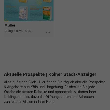
Müller
Gültig bis Mi. 30.09.
more_horiz
Aktuelle Prospekte
| Kölner Stadt-Anzeiger
Alles auf einen Blick - Hier finden Sie täglich aktuelle Prospekte
& Angebote aus Köln und Umgebung. Entdecken Sie jede
Woche die besten Rabatte und spannende Aktionen Ihrer
Lieblingshändler, dazu die Öffnungszeiten und Adressen
zahlreicher Filialen in Ihrer Nähe.