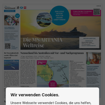
Wir verwenden Cookies.
Unsere Webseite verwendet Cookies, die uns helfen,